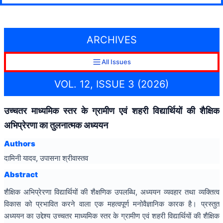
ARCHIVES
All Issues
VOL. 12, ISSUE 3 (2026)
उच्चतर माध्यमिक स्तर के ग्रामीण एवं शहरी विद्यार्थियों की शैक्षिक
अभिप्रेरणा का तुलनात्मक अध्ययन
Authors
दामिनी यादव, उपासना श्रीवास्तव
Abstract
शैक्षिक अभिप्रेरणा विद्यार्थियों की शैक्षणिक उपलब्धि, अध्ययन व्यवहार तथा व्यक्तित्व
विकास को प्रभावित करने वाला एक महत्वपूर्ण मनोवैज्ञानिक कारक है। प्रस्तुत
अध्ययन का उद्देश्य उच्चतर माध्यमिक स्तर के ग्रामीण एवं शहरी विद्यार्थियों की शैक्षिक