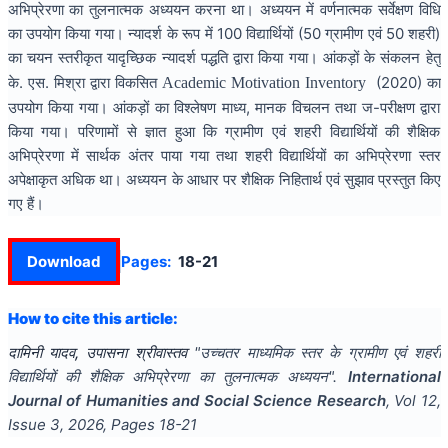
अभिप्रेरणा का तुलनात्मक अध्ययन करना था। अध्ययन में वर्णनात्मक सर्वेक्षण विधि
का उपयोग किया गया। न्यादर्श के रूप में 100 विद्यार्थियों (50 ग्रामीण एवं 50 शहरी)
का चयन स्तरीकृत यादृच्छिक न्यादर्श पद्धति द्वारा किया गया। आंकड़ों के संकलन हेतु
के. एस. मिश्रा द्वारा विकसित
(2020) का
Academic Motivation Inventory
उपयोग किया गया। आंकड़ों का विश्लेषण माध्य, मानक विचलन तथा ज-परीक्षण द्वारा
किया गया। परिणामों से ज्ञात हुआ कि ग्रामीण एवं शहरी विद्यार्थियों की शैक्षिक
अभिप्रेरणा में सार्थक अंतर पाया गया तथा शहरी विद्यार्थियों का अभिप्रेरणा स्तर
अपेक्षाकृत अधिक था। अध्ययन के आधार पर शैक्षिक निहितार्थ एवं सुझाव प्रस्तुत किए
गए हैं।
Download
Pages:
18-21
How to cite this article:
दामिनी यादव, उपासना श्रीवास्तव
"
उच्चतर माध्यमिक स्तर के ग्रामीण एवं शहरी
विद्यार्थियों की शैक्षिक अभिप्रेरणा का तुलनात्मक अध्ययन
".
International
Journal of Humanities and Social Science Research
, Vol
12
,
Issue
3
,
2026
, Pages
18-21