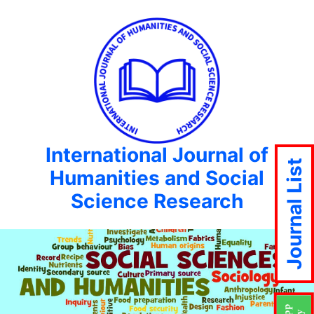
International Journal of
Journal List
Humanities and Social
Science Research