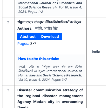
International Journal of Humanities and
Social Science Research
, Vol
10
, Issue
4
,
2024
, Pages
1-2
2
संयुक्त राष्ट्र संघ द्वारा लैंगिक विशेषाधिकारों का नेतृत्व
Authors:
ज्योति, अजीत सिंह
Abstract
Download
Pages:
3-7
India
How to cite this article:
ज्योति., सिंह अ.
"
संयुक्त राष्ट्र संघ द्वारा लैंगिक
विशेषाधिकारों का नेतृत्व".
International Journal of
Humanities and Social Science Research
,
Vol
10
, Issue
4
,
2024
, Pages
3-7
3
Disaster communication strategy of
the regional disaster management
Agency Medan city in overcoming
floods