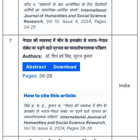
कौल प.
"
महामारी के बाद आजीविका के लिए डिलीवरी
कर्मियों का सामाजिक-आर्थिक संघर्ष".
International
Journal of Humanities and Social Science
Research
, Vol
10
, Issue
4
,
2024
, Pages
24-25
7
नेपाल की व्यवस्था में चीन के हस्तक्षेप से भारत-नेपाल
संबंध पर पड़ने वाले प्रभाव का समालोचनात्मक परीक्षण
Authors:
डॉ. शिव हर्ष सिंह, सुरज कुमार
Abstract
Download
Pages:
26-28
India
How to cite this article:
सिंह ड. श. ह., कुमार स.
"
नेपाल की व्यवस्था में चीन के
हस्तक्षेप से भारत-नेपाल संबंध पर पड़ने वाले प्रभाव का
समालोचनात्मक परीक्षण".
International Journal of
Humanities and Social Science Research
,
Vol
10
, Issue
4
,
2024
, Pages
26-28