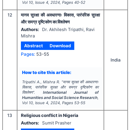
Vol
10
, Issue
4
,
2024
, Pages
40-52
12
मानव सुरक्षा की अवधारणाः विकास, पारंपरिक सुरक्षा
और समग्र दृष्टिकोण का विश्लेषण
Authors:
Dr. Akhilesh Tripathi, Ravi
Mishra
Abstract
Download
Pages:
53-55
India
How to cite this article:
Tripathi A., Mishra R.
"
मानव सुरक्षा की अवधारणाः
विकास, पारंपरिक सुरक्षा और समग्र दृष्टिकोण का
विश्लेषण".
International Journal of
Humanities and Social Science Research
,
Vol
10
, Issue
4
,
2024
, Pages
53-55
13
Religious conflict in Nigeria
Authors:
Sumit Prasher