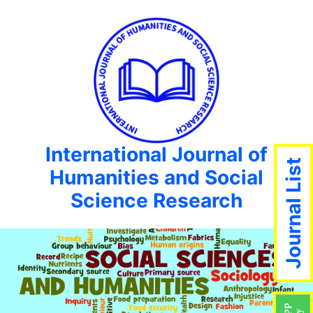
International Journal of
Journal List
Humanities and Social
Science Research