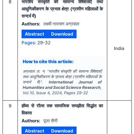
8
भारतीय संस्कृति की सामान्य विषेशताऐं तथा
आधुनिकीकरण के प्रभाव क्षेत्र (ग्रामीण महिलाओं के
सन्दर्भ में)
Authors:
लक्ष्मी नारायण अग्रवाल
Abstract
Download
Pages:
29-32
India
How to cite this article:
अग्रवाल ल. न.
"
भारतीय संस्कृति की सामान्य विषेशताऐं
तथा आधुनिकीकरण के प्रभाव क्षेत्र (ग्रामीण महिलाओं के
सन्दर्भ में)".
International Journal of
Humanities and Social Science Research
,
Vol
10
, Issue
4
,
2024
, Pages
29-32
9
हॉब्स से रॉल्स तक सामाजिक समझौता सिद्धांत का
विकास
Authors:
पूजा सैनी
Abstract
Download