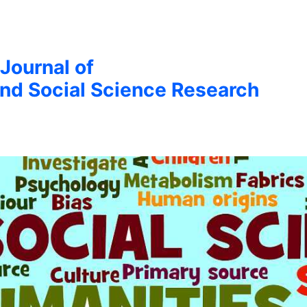
 Journal of
nd Social Science Research