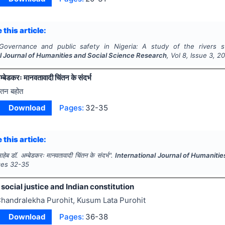
 this article:
Governance and public safety in Nigeria: A study of the rivers 
al Journal of Humanities and Social Science Research
, Vol
8
, Issue
3
,
2
अम्बेडकरः मानवतावादी चिंतन के संदर्भ
ेतन बहोत
Download
Pages:
32-35
 this article:
ाहेब डॉ. अम्बेडकरः मानवतावादी चिंतन के संदर्भ".
International Journal of Humaniti
ges
32-35
social justice and Indian constitution
handralekha Purohit, Kusum Lata Purohit
Download
Pages:
36-38