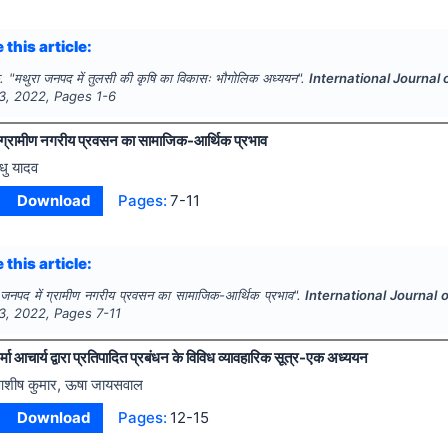
 this article:
.
"
मथुरा जनपद में तुलसी की कृषि का विकासः भौगोलिक अध्ययन".
International Journal
3
,
2022
, Pages
1-6
 ग्रामीण नगरीय प्रवसन का सामाजिक-आर्थिक प्रभाव
धु यादव
Download
Pages:
7-11
 this article:
 जनपद में ग्रामीण नगरीय प्रवसन का सामाजिक-आर्थिक प्रभाव".
International Journal
3
,
2022
, Pages
7-11
र्मा आचार्य द्वारा प्रतिपादित प्रबंधन के विविध व्यावहारिक सूत्र-एक अध्ययन
शीष कुमार, ऊषा जायसवाल
Download
Pages:
12-15