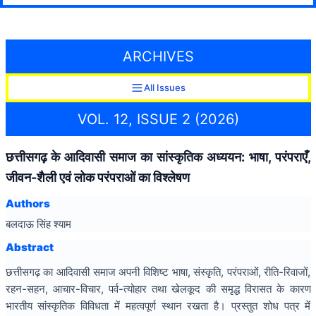
ARCHIVES
All Issues
VOL. 12, ISSUE 2 (2026)
छत्तीसगढ़ के आदिवासी समाज का सांस्कृतिक अध्ययन: भाषा, परंपराएँ,
जीवन-शैली एवं लोक परंपराओं का विश्लेषण
Authors
बलदाऊ सिंह श्याम
Abstract
छत्तीसगढ़ का आदिवासी समाज अपनी विशिष्ट भाषा, संस्कृति, परंपराओं, रीति-रिवाजों,
रहन-सहन, आचार-विचार, पर्व-त्योहार तथा खेलकूद की समृद्ध विरासत के कारण
भारतीय सांस्कृतिक विविधता में महत्वपूर्ण स्थान रखता है। प्रस्तुत शोध पत्र में