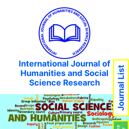
International Journal of
Journal List
Humanities and Social
Science Research