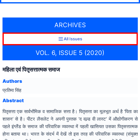
ARCHIVES
All Issues
VOL. 6, ISSUE 5 (2020)
महिला एवं पितृसत्तात्मक समाज
Authors
प्रतिमा सिंह
Abstract
पितृसत्ता एक सार्वभौमिक व सामाजिक सत्ता है। पितृसत्ता का मूलभूत अर्थ है ‘पिता का
शासन‘ से है। पीटर लैसलेट ने अपनी पुस्तक ‘द वल्र्ड वी लास्ट‘ में औद्योगीकरण से
पहले इंग्लैंड के समाज की परिवारिक व्यवस्था में पहली खासियत उसका पितृसत्तात्मक
होना बताया था। भारत के संदर्भ में देखें तो इस तरह की परिवारिक व्यवस्था (संयुक्त