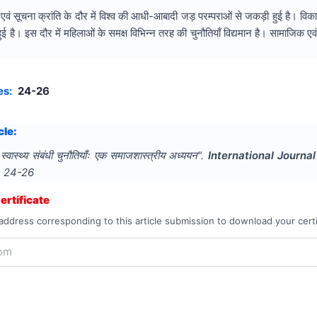
वं सूचना क्रांति के दौर में विश्व की आधी-आबादी जड़ परम्पराओं से जकड़ी हुई है। व
ै। इस दौर में महिलाओं के समक्ष विभिन्न तरह की चुनौतियाँ विद्यमान है। सामाजिक एवं ज
es:
24-26
cle:
्वास्थ्य संबंधी चुनौतियाँः एक समाजशास्त्रीय अध्ययन
".
International Journa
s
24-26
rtificate
address corresponding to this article submission to download your certi