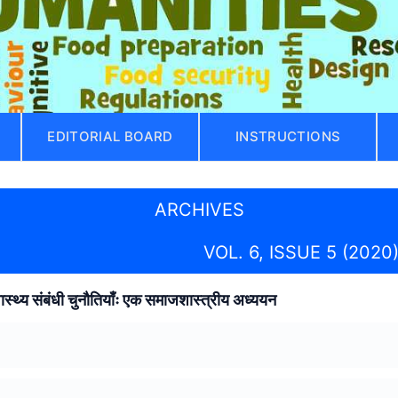
EDITORIAL BOARD
INSTRUCTIONS
ARCHIVES
VOL. 6, ISSUE 5 (2020
स्थ्य संबंधी चुनौतियाँः एक समाजशास्त्रीय अध्ययन