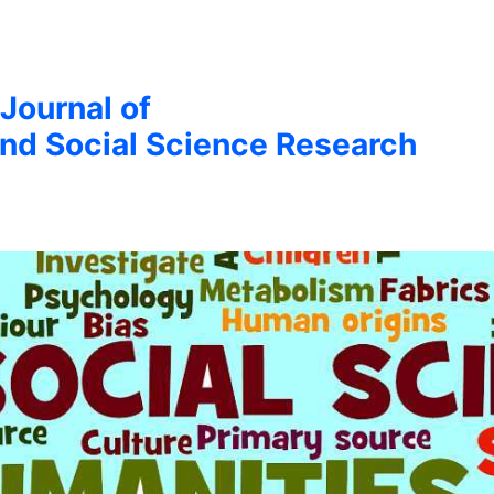
 Journal of
nd Social Science Research