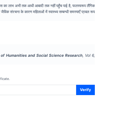
िकास का लाभ अभी तक आधी आबादी तक नहीं पहुँच पाई है, फलस्वरूप लैंगिक
ैविक संरचना के कारण महिलाओं में स्वास्थ्य सम्बन्धी समस्याएँ प्रबल रूप
l of Humanities and Social Science Research
, Vol
6
,
ficate.
Verify