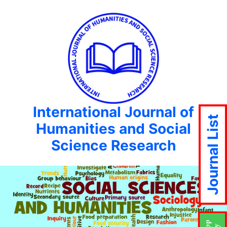
International Journal of
Journal List
Humanities and Social
Science Research