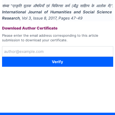
संध्या
"
प्रकृति मूलक औषधियाँ एवं चिकित्सा कर्म (बौद्ध साहित्य के आलोक में)
".
International Journal of Humanities and Social Science
Research
, Vol
3
, Issue
8
,
2017
, Pages
47-49
Download Author Certificate
Please enter the email address corresponding to this article
submission to download your certificate.
Verify