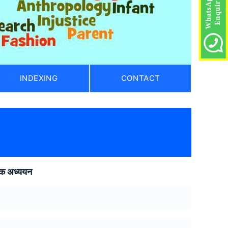
INDEXING
CONTACT
 एक अध्ययन