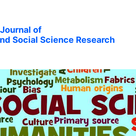
 Journal of
nd Social Science Research