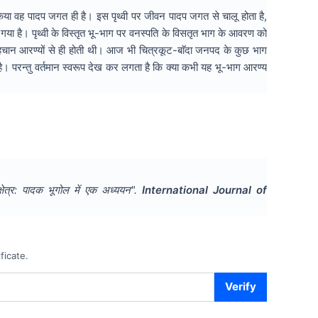
 किया वह पादप जगत ही है। इस पृथ्वी पर जीवन पादप जगत से चालू होता है,
 है। पृथ्वी के विस्तृत भू-भाग पर वनस्पति के विसतृत भाग के आवरण को
की पहचान आरण्यों से ही होती थी। आज भी चित्रकूट-बाॅदा जनपद के कुछ भाग
ता है। परन्तु वर्तमान स्वरूप देख कर लगता है कि क्या कभी यह भू-भाग आरण्य
्षेत्र: पादक भूगोल में एक अध्ययन
".
International Journal of
ficate.
Verify