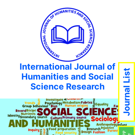
International Journal of
Journal List
Humanities and Social
Science Research