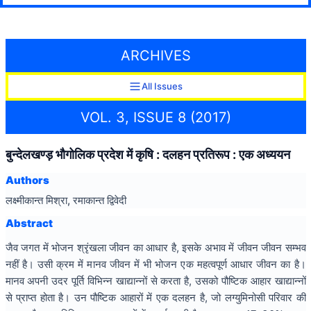
ARCHIVES
All Issues
VOL. 3, ISSUE 8 (2017)
बुन्देलखण्ड़ भौगोलिक प्रदेश में कृषि : दलहन प्रतिरूप : एक अध्ययन
Authors
लक्ष्मीकान्त मिश्रा, रमाकान्त द्विवेदी
Abstract
जैव जगत में भोजन श्रृंखला जीवन का आधार है, इसके अभाव में जीवन जीवन सम्भव
नहीं है। उसी क्रम में मानव जीवन में भी भोजन एक महत्वपूर्ण आधार जीवन का है।
मानव अपनी उदर पूर्ति विभिन्न खाद्यान्नों से करता है, उसको पौष्टिक आहार खाद्यान्नों
से प्राप्त होता है। उन पौष्टिक आहारों में एक दलहन है, जो लग्युमिनोसी परिवार की